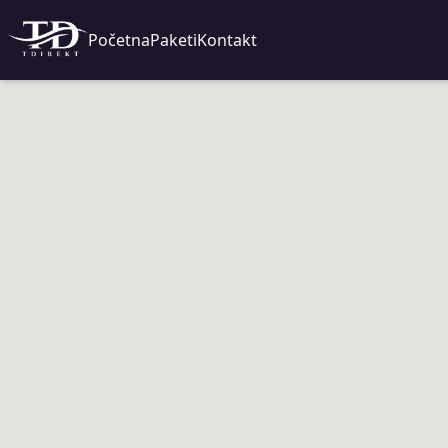
Početna
Paketi
Kontakt