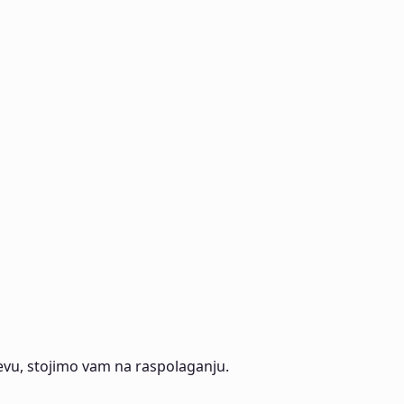
evu, stojimo vam na raspolaganju.