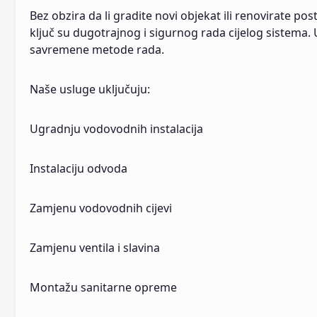
Bez obzira da li gradite novi objekat ili renovirate po
ključ su dugotrajnog i sigurnog rada cijelog sistema.
savremene metode rada.
Naše usluge uključuju:
Ugradnju vodovodnih instalacija
Instalaciju odvoda
Zamjenu vodovodnih cijevi
Zamjenu ventila i slavina
Montažu sanitarne opreme