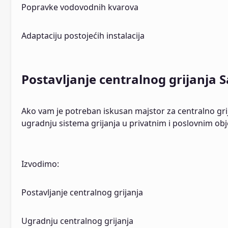
Popravke vodovodnih kvarova
Adaptaciju postojećih instalacija
Postavljanje centralnog grijanja 
Ako vam je potreban iskusan majstor za centralno gri
ugradnju sistema grijanja u privatnim i poslovnim ob
Izvodimo:
Postavljanje centralnog grijanja
Ugradnju centralnog grijanja