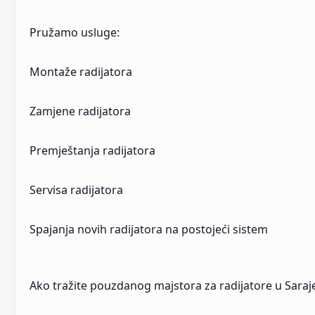
Pružamo usluge:
Montaže radijatora
Zamjene radijatora
Premještanja radijatora
Servisa radijatora
Spajanja novih radijatora na postojeći sistem
Ako tražite pouzdanog majstora za radijatore u Saraj