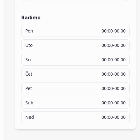
Radimo
Pon
00:00-00:00
Uto
00:00-00:00
Sri
00:00-00:00
Čet
00:00-00:00
Pet
00:00-00:00
Sub
00:00-00:00
Ned
00:00-00:00