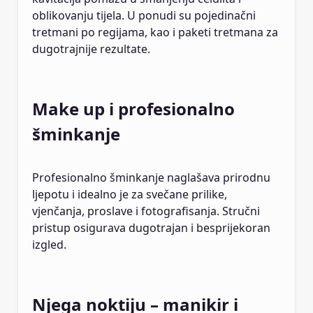
oblikovanju tijela. U ponudi su pojedinačni
tretmani po regijama, kao i paketi tretmana za
dugotrajnije rezultate.
Make up i profesionalno
šminkanje
Profesionalno šminkanje naglašava prirodnu
ljepotu i idealno je za svečane prilike,
vjenčanja, proslave i fotografisanja. Stručni
pristup osigurava dugotrajan i besprijekoran
izgled.
Njega noktiju – manikir i