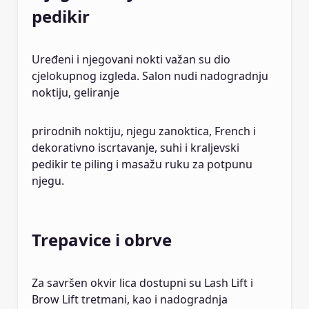
pedikir
Uređeni i njegovani nokti važan su dio
cjelokupnog izgleda. Salon nudi nadogradnju
noktiju, geliranje
prirodnih noktiju, njegu zanoktica, French i
dekorativno iscrtavanje, suhi i kraljevski
pedikir te piling i masažu ruku za potpunu
njegu.
Trepavice i obrve
Za savršen okvir lica dostupni su Lash Lift i
Brow Lift tretmani, kao i nadogradnja