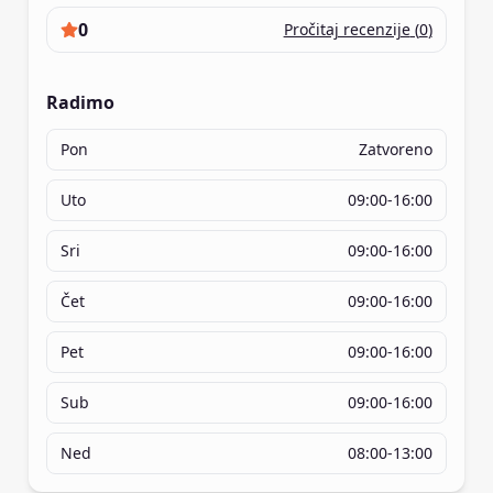
0
Pročitaj recenzije
(
0
)
Radimo
Pon
Zatvoreno
Uto
09:00-16:00
Sri
09:00-16:00
Čet
09:00-16:00
Pet
09:00-16:00
Sub
09:00-16:00
Ned
08:00-13:00