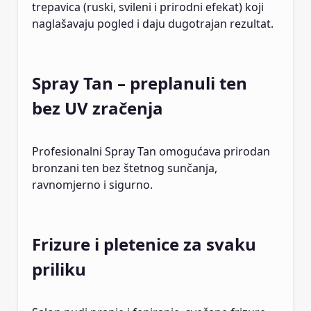
trepavica (ruski, svileni i prirodni efekat) koji
naglašavaju pogled i daju dugotrajan rezultat.
Spray Tan – preplanuli ten
bez UV zračenja
Profesionalni Spray Tan omogućava prirodan
bronzani ten bez štetnog sunčanja,
ravnomjerno i sigurno.
Frizure i pletenice za svaku
priliku