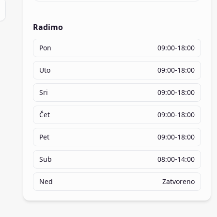
Radimo
Pon
09:00-18:00
Uto
09:00-18:00
Sri
09:00-18:00
Čet
09:00-18:00
Pet
09:00-18:00
Sub
08:00-14:00
Ned
Zatvoreno