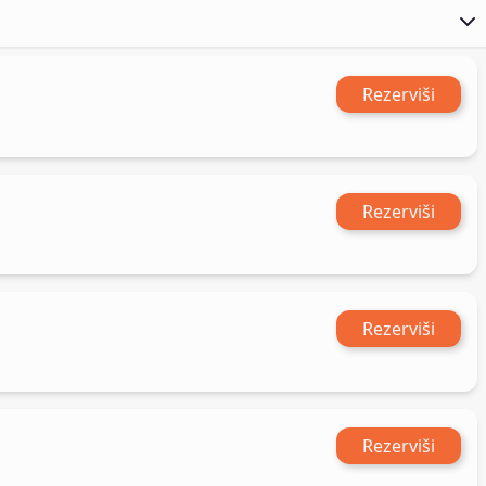
Rezerviši
Rezerviši
Rezerviši
Rezerviši