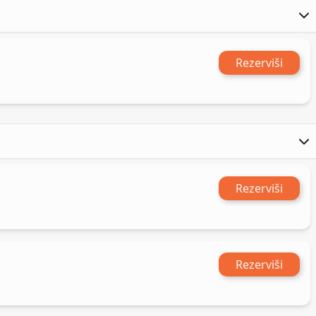
Rezerviši
Rezerviši
Rezerviši