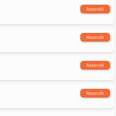
Rezerviši
Rezerviši
Rezerviši
Rezerviši